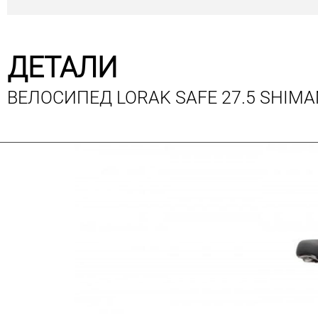
ДЕТАЛИ
ВЕЛОСИПЕД LORAK SAFE 27.5 SHIMA