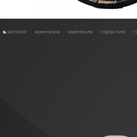
каталог
компания
компания
гарантия
г