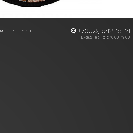
+7(903) 642-18-14
ам
контакты
Ежедневно с 10:00-19:00