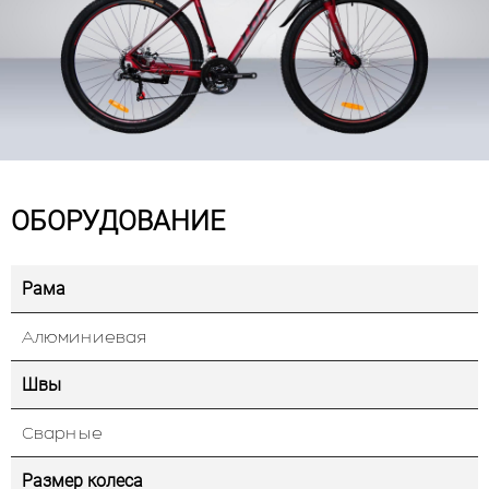
ОБОРУДОВАНИЕ
Рама
Алюминиевая
Швы
Сварные
Размер колеса