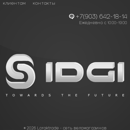
клиентам
контакты
+7(903) 642-18-14
Ежедневно с 10:00-19:00
© 2026 Loraktrade - сеть веломагазинов