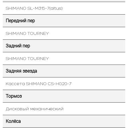
SHIMANO SL-M315-7(altus)
Передний пер
SHIMANO TOURNEY
Задний пер
SHIMANO TOURNEY
Задняя звезда
Кассета SHIMANO CS-HG20-7
Тормоз
Дисковый механический
Колёса