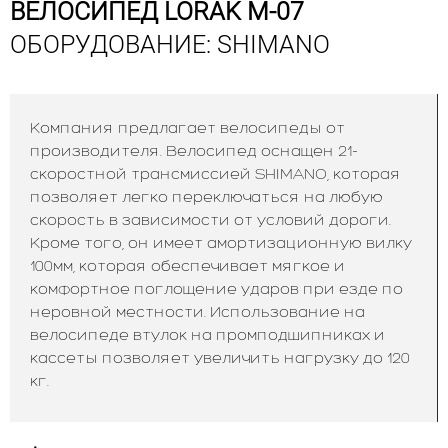
ВЕЛОСИПЕД LORAK M-07
ОБОРУДОВАНИЕ: SHIMANO
Компания предлагает велосипеды от
производителя. Велосипед оснащен 21-
скоростной трансмиссией SHIMANO, которая
позволяет легко переключаться на любую
скорость в зависимости от условий дороги.
Кроме того, он имеет амортизационную вилку
100мм, которая обеспечивает мягкое и
комфортное поглощение ударов при езде по
неровной местности.
Использование на
велосипеде втулок на промподшипниках и
кассеты позволяет увеличить нагрузку до 120
кг.