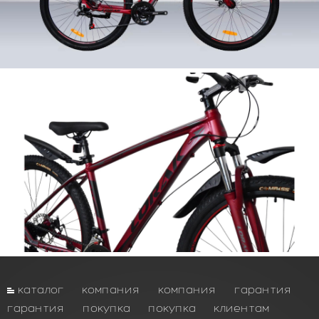
каталог
компания
компания
гарантия
гарантия
покупка
покупка
клиентам