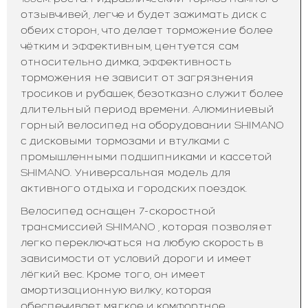
отзывчивей, легче и будет зажимать диск с
обеих сторон, что делает торможение более
чётким и эффективным, центуется сам
относительно димка, эффективность
торможения не зависит от загрязнения
тросиков и рубашек, безотказно служит более
длительный период времени. Алюминиевый
горный велосипед на оборудовании SHIMANO
с дисковыми тормозами и втулками с
промышленными подшипниками и кассетой
SHIMANO. Универсальная модель для
активного отдыха и городских поездок.
Велосипед оснащен 7-скоростной
трансмиссией SHIMANO , которая позволяет
легко переключаться на любую скорость в
зависимости от условий дороги и имеет
лёгкий вес. Кроме того, он имеет
амортизационную вилку, которая
обеспечивает мягкое и комфортное