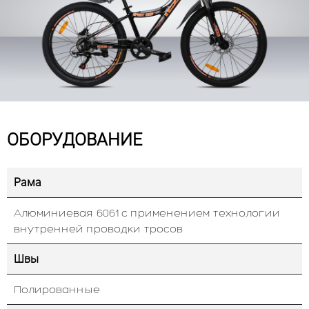
ОБОРУДОВАНИЕ
Рама
Алюминиевая 6061 с применением технологии
внутренней проводки тросов
Швы
Полированные