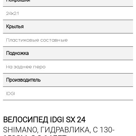
24х2.1
Крылья
Пластиковые составные
Подножка
На заднее перо
Производитель
IDGI
ВЕЛОСИПЕД IDGI SX 24
SHIMANO, ГИДРАВЛИКА, С 130-