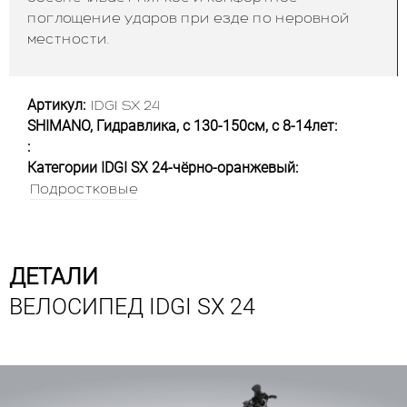
поглощение ударов при езде по неровной
местности.
Артикул:
IDGI SX 24
SHIMANO, Гидравлика, с 130-150см, с 8-14лет:
:
Категории IDGI SX 24-чёрно-оранжевый:
Подростковые
ДЕТАЛИ
ВЕЛОСИПЕД IDGI SX 24