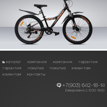
каталог
компания
компания
гарантия
гарантия
покупка
покупка
клиентам
клиентам
контакты
+7(903) 642-18-14
Ежедневно с 10:00-19:00