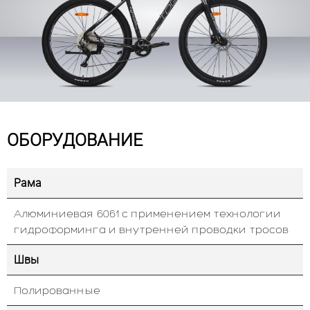
ОБОРУДОВАНИЕ
Рама
Алюминиевая 6061 с применением технологии
гидроформинга и внутренней проводки тросов
Швы
Полированные