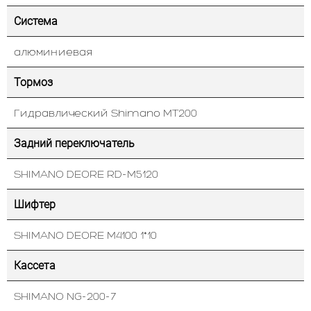
Система
алюминиевая
Тормоз
Гидравлический Shimano MT200
Задний переключатель
SHIMANO DEORE RD-M5120
Шифтер
SHIMANO DEORE M4100 1*10
Кассета
SHIMANO NG-200-7