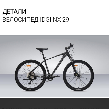
ДЕТАЛИ
ВЕЛОСИПЕД IDGI NX 29