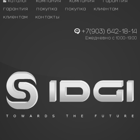
каталог
компания
компания
гарантия
гарантия
покупка
покупка
клиентам
клиентам
контакты
+7(903) 642-18-14
Ежедневно с 10:00-19:00