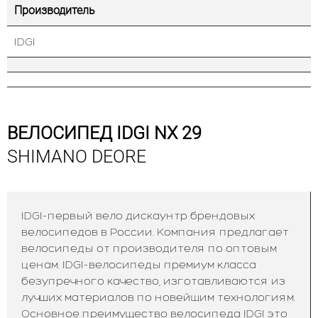
Производитель
IDGI
ВЕЛОСИПЕД IDGI NX 29
SHIMANO DEORE
IDGI-первый вело дискаунтр брендовых
велосипедов в России. Компания предлагает
велосипеды от производителя по оптовым
ценам. IDGI-велосипеды премиум класса
безупречного качество, изготавливаются из
лучших материалов по новейшим технологиям.
Основное преимущество велосипеда IDGI это