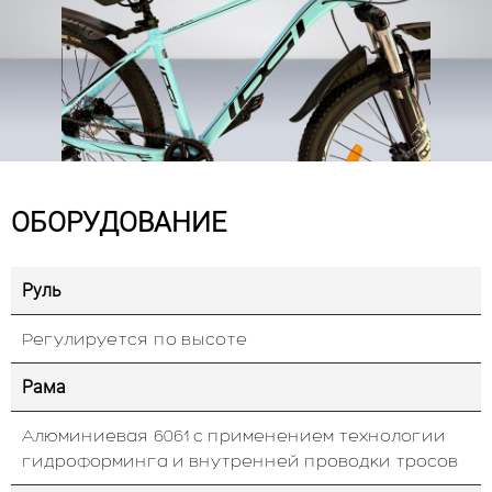
ОБОРУДОВАНИЕ
Руль
Регулируется по высоте
Рама
Алюминиевая 6061 с применением технологии
гидроформинга и внутренней проводки тросов