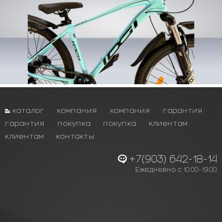
каталог
компания
компания
гарантия
гарантия
покупка
покупка
клиентам
клиентам
контакты
+7(903) 642-18-14
Ежедневно с 10:00-19:00