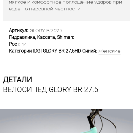
мягкое и комфортное поглощение ударов при
езде по неровной местности.
Артикул:
GLORY BR 27.5
Гидравлика, Кассета, Shiman:
Рост:
17
Категории IDGI GLORY BR 27,5HD-Синий:
Женские
ДЕТАЛИ
ВЕЛОСИПЕД GLORY BR 27.5