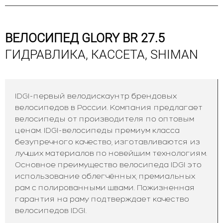
ВЕЛОСИПЕД GLORY BR 27.5
ГИДРАВЛИКА, КАССЕТА, SHIMAN
IDGI-первый велодискаунтр брендовых
велосипедов в России. Компания предлагает
велосипеды от производителя по оптовым
ценам. IDGI-велосипеды премиум класса
безупречного качество, изготавливаются из
лучших материалов по новейшим технологиям.
Основное преимущество велосипеда IDGI это
использование облегчённых, премиальных
рам с полированными швами. Пожизненная
гарантия на раму подтверждает качество
велосипедов IDGI.