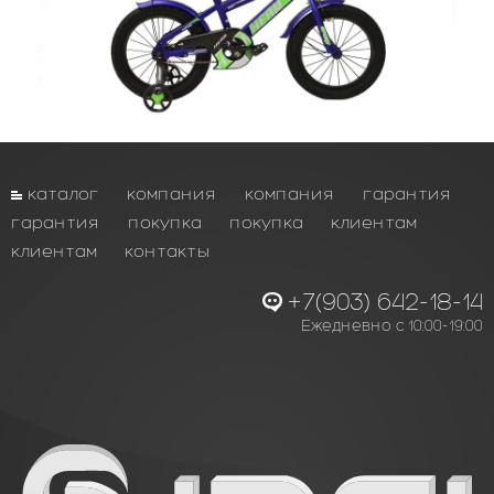
каталог
компания
компания
гарантия
гарантия
покупка
покупка
клиентам
клиентам
контакты
+7(903) 642-18-14
Ежедневно с 10:00-19:00