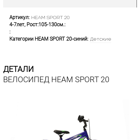
Артикул:
HEAM SPORT 20
4-7лет, Рост:105-130см.:
:
Категории HEAM SPORT 20-синий:
Детские
ДЕТАЛИ
ВЕЛОСИПЕД HEAM SPORT 20