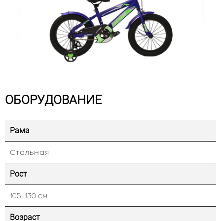
ОБОРУДОВАНИЕ
Рама
Стальная
Рост
105-130 см.
Возраст