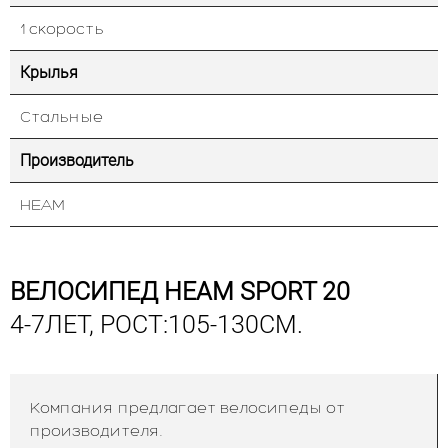
1 скорость
Крылья
Стальные
Производитель
HEAM
ВЕЛОСИПЕД HEAM SPORT 20
4-7ЛЕТ, РОСТ:105-130СМ.
Компания предлагает велосипеды от
производителя.