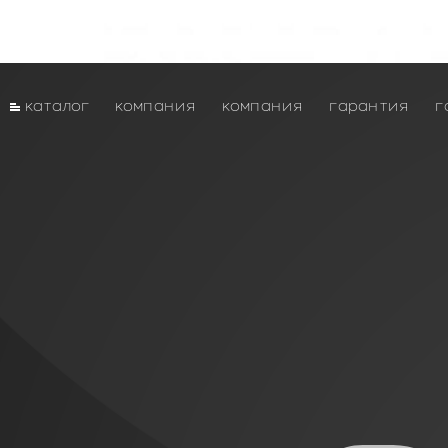
каталог
компания
компания
гарантия
г