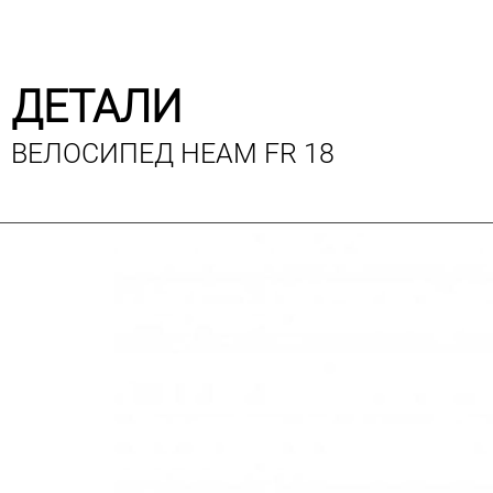
ДЕТАЛИ
ВЕЛОСИПЕД HEAM FR 18