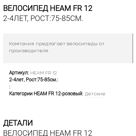
ВЕЛОСИПЕД HEAM FR 12
2-4ЛЕТ, РОСТ:75-85СМ.
Компания предлагает велосипеды от
производителя.
Артикул:
HEAM FR 12
2-4лет, Рост:75-85см.:
:
Категории HEAM FR 12-розовый:
Детские
ДЕТАЛИ
ВЕЛОСИПЕД HEAM FR 12