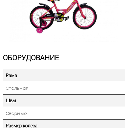
ОБОРУДОВАНИЕ
Рама
Стальная
Швы
Сварные
Размер колеса