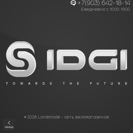
+7(903) 642-18-14
Ежедневно с 10:00-19:00
© 2026 Loraktrade - сеть веломагазинов
Назад