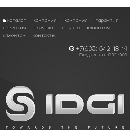
каталог
компания
компания
гарантия
гарантия
покупка
покупка
клиентам
клиентам
контакты
+7(903) 642-18-14
Ежедневно с 10:00-19:00